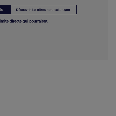
te
Découvrir les offres hors catalogue
ximité directe qui pourraient