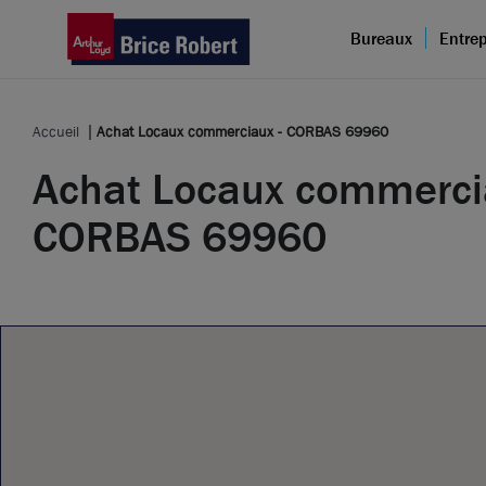
Bureaux
Entrep
Accueil
Achat Locaux commerciaux - CORBAS 69960
Achat Locaux commerci
CORBAS 69960