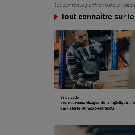
Les contenus pertinents pour votre
Tout connaître sur l
19.05.2025
Les nouveaux visages de la logistique : le
dark stores et micro-entrepôts