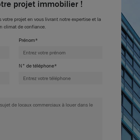
tre projet immobilier !
tre projet en vous livrant notre expertise et la
n climat de confiance.
Prénom*
N° de téléphone*