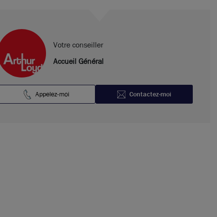
Votre conseiller
Accueil Général
Appelez-moi
Contactez-moi