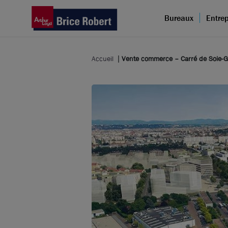
Bureaux
Entrep
Accueil
Vente commerce – Carré de Soie-Gr