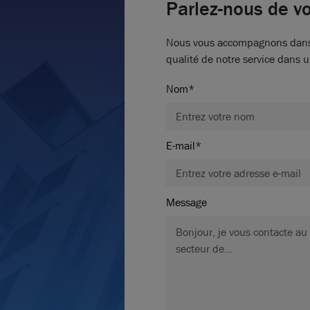
Parlez-nous de vo
Nous vous accompagnons dans vo
qualité de notre service dans u
Nom*
E-mail*
Message