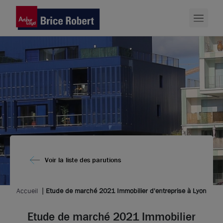
Voir la liste des parutions
Accueil
Etude de marché 2021 Immobilier d'entreprise à Lyon
Etude de marché 2021 Immobilier