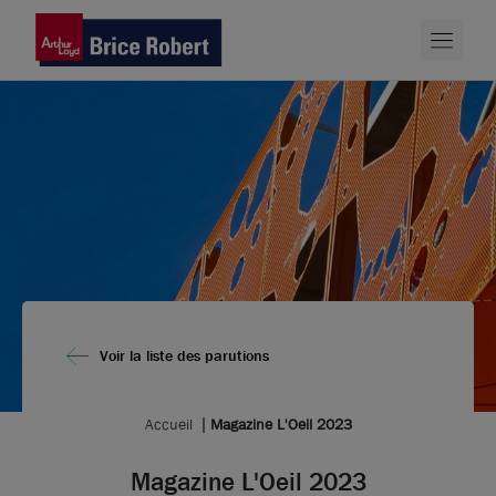
Voir la liste des parutions
Accueil
Magazine L'Oeil 2023
Magazine L'Oeil 2023