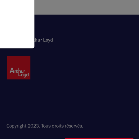
Le réseau Arthur Loyd
Copyright 2023. Tous droits réservés.