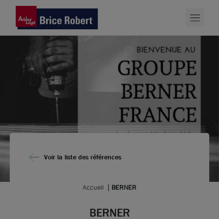
Voir la liste des références
Accueil
BERNER
BERNER