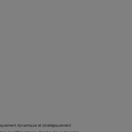
nomiquement dynamique et stratégiquement