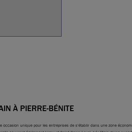
IN À PIERRE-BÉNITE
e une occasion unique pour les entreprises de s'établir dans une zone éco