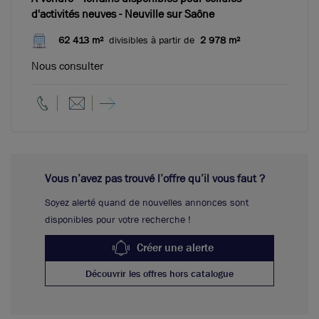
d'activités neuves - Neuville sur Saône
62 413 m²
divisibles à partir de
2 978 m²
Nous consulter
Vous n’avez pas trouvé l’offre qu’il vous faut ?
Soyez alerté quand de nouvelles annonces sont
disponibles pour votre recherche !
Créer une alerte
Découvrir les offres hors catalogue