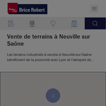
Vente de terrains à Neuville sur
Saône
Les terrains industriels à vendre à Neuville-sur-Saône
bénéficient de la proximité avec Lyon et l'aéroport de
Saint-Exupéry.
1