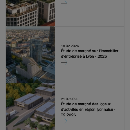
18.02.2026
Étude de marché sur l'immobilier
d'entreprise à Lyon - 2025
21.07.2026
Étude de marché des locaux
d'activités en région lyonnaise -
T2 2026