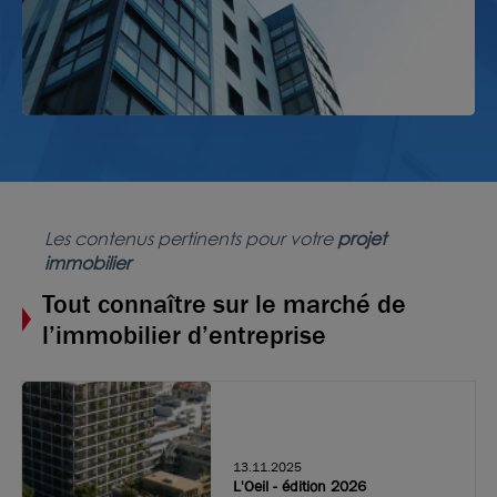
Les contenus pertinents pour votre
projet
immobilier
Tout connaître sur le marché de
l’immobilier d’entreprise
13.11.2025
L'Oeil - édition 2026