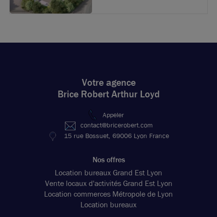
Votre agence
Brice Robert Arthur Loyd
Appeler
contact@bricerobert.com
15 rue Bossuet, 69006 Lyon France
Nos offres
Location bureaux Grand Est Lyon
Vente locaux d'activités Grand Est Lyon
Location commerces Métropole de Lyon
Location bureaux