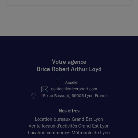
Votre agence
Brice Robert Arthur Loyd
Appeler
contact@bricerobert.com
15 rue Bossuet, 69006 Lyon France
Nos offres
Location bureaux Grand Est Lyon
Vente locaux d'activités Grand Est Lyon
Location commerces Métropole de Lyon