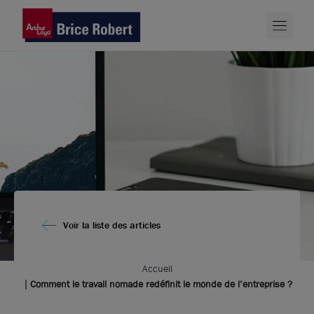
Voir la liste des articles
Accueil
Comment le travail nomade redéfinit le monde de l’entreprise ?