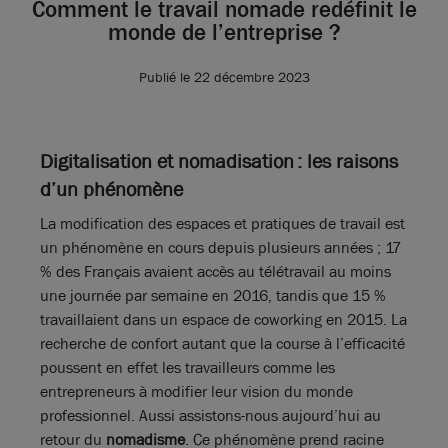
Comment le travail nomade redéfinit le
monde de l’entreprise ?
Publié le 22 décembre 2023
Digitalisation et nomadisation : les raisons
d’un phénomène
La modification des espaces et pratiques de travail est
un phénomène en cours depuis plusieurs années ; 17
% des Français avaient accès au télétravail au moins
une journée par semaine en 2016, tandis que 15 %
travaillaient dans un espace de coworking en 2015. La
recherche de confort autant que la course à l’efficacité
poussent en effet les travailleurs comme les
entrepreneurs à modifier leur vision du monde
professionnel. Aussi assistons-nous aujourd’hui au
retour du
nomadisme
. Ce phénomène prend racine