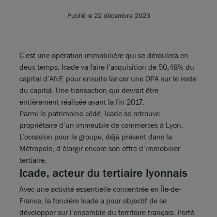
Publié le 22 décembre 2023
C’est une opération immobilière qui se déroulera en
deux temps. Icade va faire l’acquisition de 50,48% du
capital d’ANF, pour ensuite lancer une OPA sur le reste
du capital. Une transaction qui devrait être
entièrement réalisée avant la fin 2017.
Parmi le patrimoine cédé, Icade se retrouve
propriétaire d’un immeuble de commerces à Lyon.
L’occasion pour le groupe, déjà présent dans la
Métropole, d’élargir encore son offre d’immobilier
tertiaire.
Icade, acteur du tertiaire lyonnais
Avec une activité essentielle concentrée en Île-de-
France, la foncière Icade a pour objectif de se
développer sur l’ensemble du territoire français. Porté