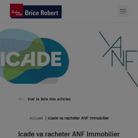
Voir la liste des articles
Accueil
Icade va racheter ANF Immobilier
Icade va racheter ANF Immobilier