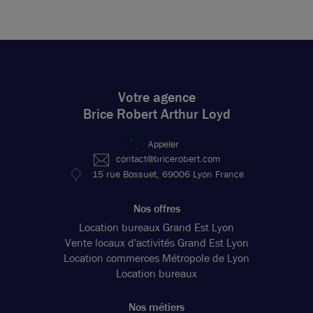
Votre agence
Brice Robert Arthur Loyd
Appeler
contact@bricerobert.com
15 rue Bossuet, 69006 Lyon France
Nos offres
Location bureaux Grand Est Lyon
Vente locaux d'activités Grand Est Lyon
Location commerces Métropole de Lyon
Location bureaux
Nos métiers