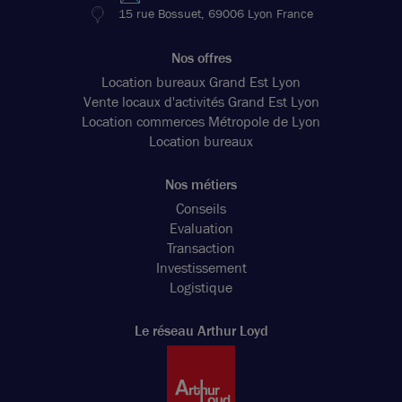
15 rue Bossuet, 69006 Lyon France
Nos offres
Location bureaux Grand Est Lyon
Vente locaux d'activités Grand Est Lyon
Location commerces Métropole de Lyon
Location bureaux
Nos métiers
Conseils
Evaluation
Transaction
Investissement
Logistique
Le réseau Arthur Loyd