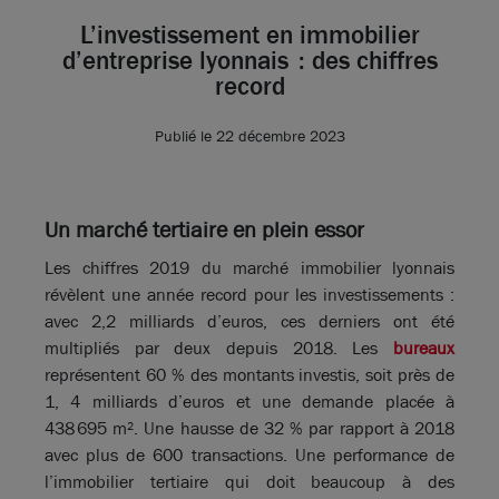
L’investissement en immobilier
d’entreprise lyonnais : des chiffres
record
Publié le 22 décembre 2023
Un marché tertiaire en plein essor
Les chiffres 2019 du marché immobilier lyonnais
révèlent une année record pour les investissements :
avec 2,2 milliards d’euros, ces derniers ont été
multipliés par deux depuis 2018. Les
bureaux
représentent 60 % des montants investis, soit près de
1, 4 milliards d’euros et une demande placée à
438 695 m². Une hausse de 32 % par rapport à 2018
avec plus de 600 transactions. Une performance de
l’immobilier tertiaire qui doit beaucoup à des