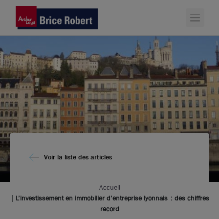
Voir la liste des articles
Accueil
L’investissement en immobilier d’entreprise lyonnais : des chiffres
record