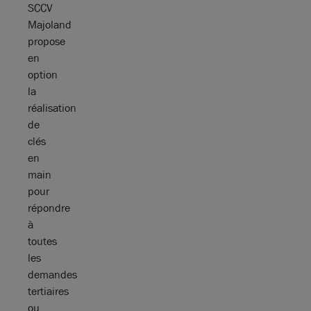
SCCV
Majoland
propose
en
option
la
réalisation
de
clés
en
main
pour
répondre
à
toutes
les
demandes
tertiaires
ou