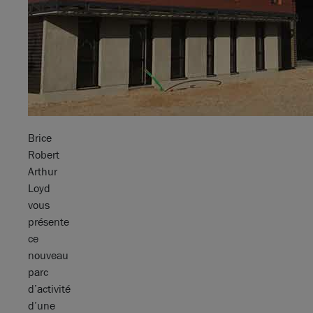
Brice
Robert
Arthur
Loyd
vous
présente
ce
nouveau
parc
d’activité
d’une