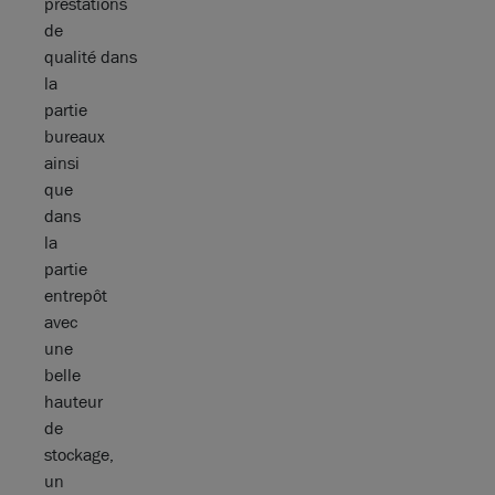
prestations
de
qualité dans
la
partie
bureaux
ainsi
que
dans
la
partie
entrepôt
avec
une
belle
hauteur
de
stockage,
un