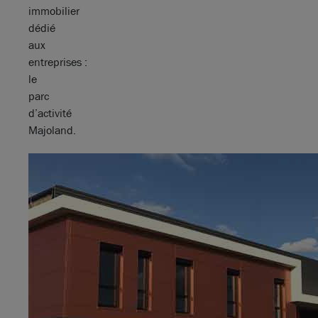
immobilier
dédié
aux
entreprises :
le
parc
d’activité
Majoland.