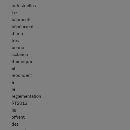
industrielles.
Les
bâtiments
bénéficient
d’une
très
bonne
isolation
thermique
et
répondent
à
la
réglementation
RT2012.
Ils
offrent
des