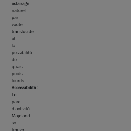
éclairage
naturel
par
voute
translucide
et
la
possibilité
de
quais
poids-
lourds.
Accessibilité :
Le
parc
d’activité
Majoland
se
trouve