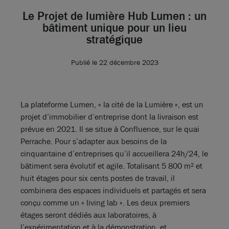
Le Projet de lumière Hub Lumen : un
bâtiment unique pour un lieu
stratégique
Publié le 22 décembre 2023
La plateforme Lumen, « la cité de la Lumière », est un
projet d’immobilier d’entreprise dont la livraison est
prévue en 2021. Il se situe à Confluence, sur le quai
Perrache. Pour s’adapter aux besoins de la
cinquantaine d’entreprises qu’il accueillera 24h/24, le
bâtiment sera évolutif et agile. Totalisant 5 800 m² et
huit étages pour six cents postes de travail, il
combinera des espaces individuels et partagés et sera
conçu comme un « living lab ». Les deux premiers
étages seront dédiés aux laboratoires, à
l’expérimentation et à la démonstration, et