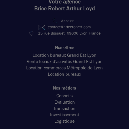
Votre agence
Brice Robert Arthur Loyd
Appeler
contact@bricerobert.com
15 rue Bossuet, 69006 Lyon France
Nos offres
Location bureaux Grand Est Lyon
Vente locaux d'activités Grand Est Lyon
Location commerces Métropole de Lyon
Location bureaux
Nos métiers
Conseils
Evaluation
Transaction
Investissement
Logistique