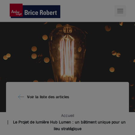
Voir la liste des articles
Accueil
Le Projet de lumière Hub Lumen : un bâtiment unique pour un
lieu stratégique