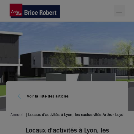
Voir la liste des articles
Accueil
Locaux d'activités à Lyon, les exclusivités Arthur Loyd
Locaux d'activités à Lyon, les