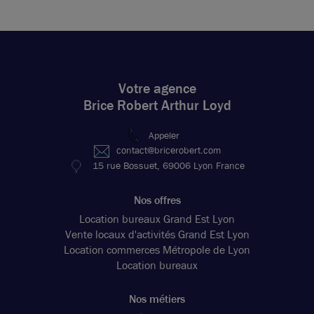
Votre agence
Brice Robert Arthur Loyd
Appeler
contact@bricerobert.com
15 rue Bossuet, 69006 Lyon France
Nos offres
Location bureaux Grand Est Lyon
Vente locaux d'activités Grand Est Lyon
Location commerces Métropole de Lyon
Location bureaux
Nos métiers