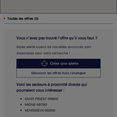
0
Toutes les offres (
)
Vous n’avez pas trouvé l’offre qu’il vous faut ?
Soyez alerté quand de nouvelles annonces sont
disponibles pour votre recherche !
Créer une alerte
Découvrir les offres hors catalogue
Voici les secteurs à proximité directe qui
pourraient vous intéresser :
SAINT-PRIEST 69800
MIONS 69780
VENISSIEUX 69200