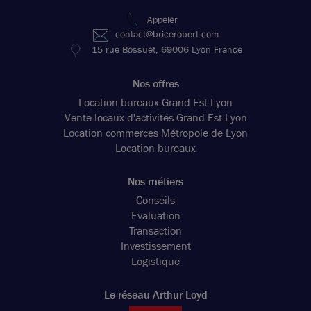
Appeler
contact@bricerobert.com
15 rue Bossuet, 69006 Lyon France
Nos offres
Location bureaux Grand Est Lyon
Vente locaux d'activités Grand Est Lyon
Location commerces Métropole de Lyon
Location bureaux
Nos métiers
Conseils
Evaluation
Transaction
Investissement
Logistique
Le réseau Arthur Loyd