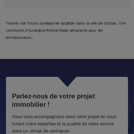
Trouver vos futurs
bureaux en location
dans la ville de Corbas. Une
commune d'Auvergne-Rhône-Alpes attrayante pour les
entrepreneurs.
Parlez-nous de votre projet
immobilier !
Nous vous accompagnons dans votre projet en vous
livrant notre expertise et la qualité de notre service
dans un climat de confiance.