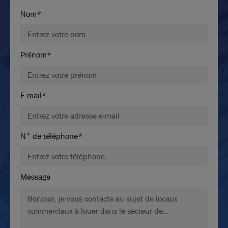
Nom*
Prénom*
E-mail*
N° de téléphone*
Message