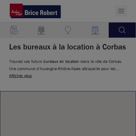
Les bureaux à la location à Corbas
Trouvez vos futurs
bureaux en location
dans la ville de Corbas.
Une commune d'Auvergne-Rhône-Alpes attrayante pour les
Afficher plus
entrepreneurs.