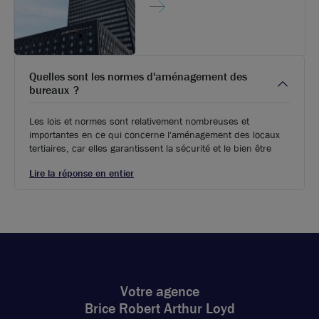
Quelles sont les normes d'aménagement des
bureaux ?
Les lois et normes sont relativement nombreuses et
importantes en ce qui concerne l'aménagement des locaux
tertiaires, car elles garantissent la sécurité et le bien être
Lire la réponse en entier
Votre agence
Brice Robert Arthur Loyd