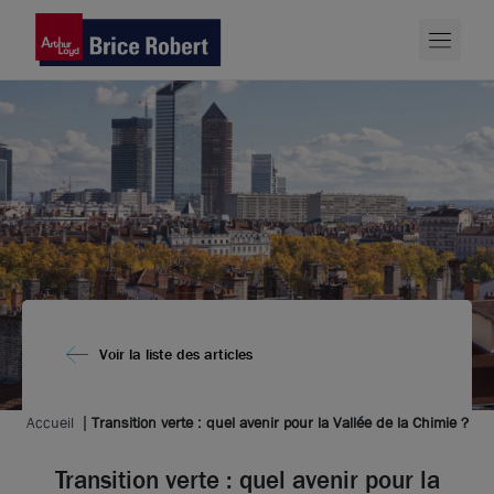
Voir la liste des articles
Accueil
Transition verte : quel avenir pour la Vallée de la Chimie ?
Transition verte : quel avenir pour la