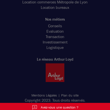
Location commerces Métropole de Lyon
Location bureaux
Nos métiers
Conseils
Evaluation
Transaction
Investissement
Logistique
Le réseau Arthur Loyd
Mentions Légales
Plan du site
Copyright 2023. Tous droits réservés.
Avez-vous une question ?