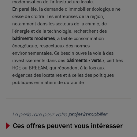
modernisation de l'infrastructure locale.
En parallèle, la demande d'immobilier écologique ne
cesse de croître. Les entreprises de la région,
notamment dans les secteurs de la chimie, de
l'énergie et de la technologie, recherchent des
bâtiments modernes
, à faible consommation
énergétique, respectueux des normes
environnementales. Ce besoin ouvre la voie à des
investissements dans des
bâtiments « verts »
, certifiés
HQE ou BREEAM, qui répondent à la fois aux
exigences des locataires et à celles des politiques
publiques en matière de durabilité.
La perle rare pour votre
projet immobilier
Ces offres peuvent vous intéresser