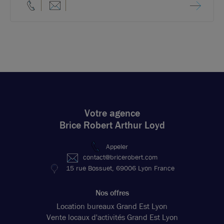
Votre agence
Brice Robert Arthur Loyd
Appeler
contact@bricerobert.com
15 rue Bossuet, 69006 Lyon France
Nos offres
Location bureaux Grand Est Lyon
Vente locaux d'activités Grand Est Lyon