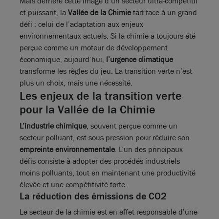
Mais derrière cette image d’un secteur ultra-compétitif
et puissant, la
Vallée de la Chimie
fait face à un grand
défi : celui de l’adaptation aux enjeux
environnementaux actuels. Si la chimie a toujours été
perçue comme un moteur de développement
économique, aujourd’hui,
l’urgence climatique
transforme les règles du jeu. La transition verte n’est
plus un choix, mais une nécessité.
Les enjeux de la transition verte
pour la Vallée de la Chimie
L’industrie chimique
, souvent perçue comme un
secteur polluant, est sous pression pour réduire son
empreinte environnementale
. L’un des principaux
défis consiste à adopter des procédés industriels
moins polluants, tout en maintenant une productivité
élevée et une compétitivité forte.
La réduction des émissions de CO2
Le secteur de la chimie est en effet responsable d’une