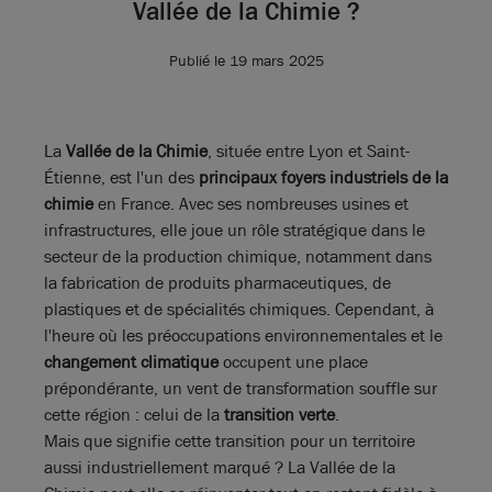
Vallée de la Chimie ?
Publié le 19 mars 2025
La
Vallée de la Chimie
, située entre Lyon et Saint-
Étienne, est l'un des
principaux foyers industriels de la
chimie
en France. Avec ses nombreuses usines et
infrastructures, elle joue un rôle stratégique dans le
secteur de la production chimique, notamment dans
la fabrication de produits pharmaceutiques, de
plastiques et de spécialités chimiques. Cependant, à
l'heure où les préoccupations environnementales et le
changement climatique
occupent une place
prépondérante, un vent de transformation souffle sur
cette région : celui de la
transition verte
.
Mais que signifie cette transition pour un territoire
aussi industriellement marqué ? La Vallée de la