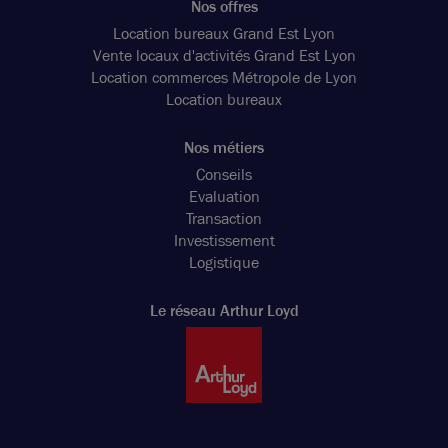
Nos offres
Location bureaux Grand Est Lyon
Vente locaux d'activités Grand Est Lyon
Location commerces Métropole de Lyon
Location bureaux
Nos métiers
Conseils
Evaluation
Transaction
Investissement
Logistique
Le réseau Arthur Loyd