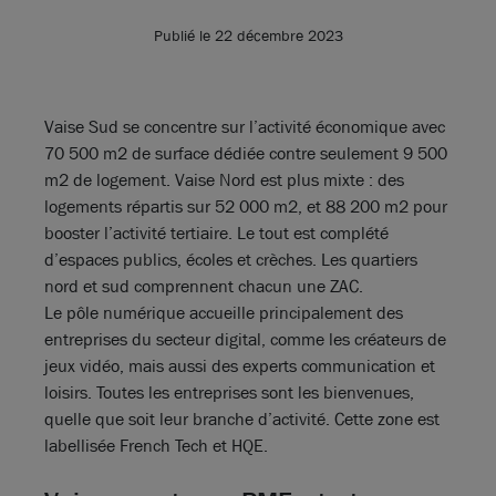
Publié le 22 décembre 2023
Vaise Sud se concentre sur l’activité économique avec
70 500 m2 de surface dédiée contre seulement 9 500
m2 de logement. Vaise Nord est plus mixte : des
logements répartis sur 52 000 m2, et 88 200 m2 pour
booster l’activité tertiaire. Le tout est complété
d’espaces publics, écoles et crèches. Les quartiers
nord et sud comprennent chacun une ZAC.
Le pôle numérique accueille principalement des
entreprises du secteur digital, comme les créateurs de
jeux vidéo, mais aussi des experts communication et
loisirs. Toutes les entreprises sont les bienvenues,
quelle que soit leur branche d’activité. Cette zone est
labellisée French Tech et HQE.