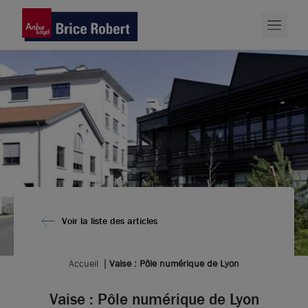
Voir la liste des articles
Accueil
Vaise : Pôle numérique de Lyon
Vaise : Pôle numérique de Lyon