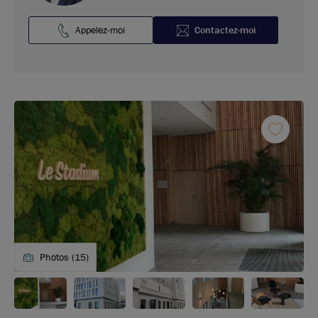
Appelez-moi
Contactez-moi
Photos (15)