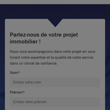
Parlez-nous de votre projet
immobilier !
Nous vous accompagnons dans votre projet en vous
livrant notre expertise et la qualité de notre service
dans un climat de confiance.
Nom*
Prénom*