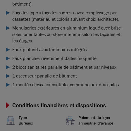
bâtiment)
Façades type « façades cadres » avec remplissage par
cassettes (matériau et coloris suivant choix architecte),
Menuiseries extérieures en aluminium laqué avec brise-
soleil orientables ou store intérieur selon les façades et
les étages
Faux-plafond avec luminaires intégrés
Faux plancher revêtement dalles moquette
2 blocs sanitaires par aile de bâtiment et par niveaux
1 ascenseur par aile de bâtiment
1 montée d'escalier centrale, commune aux deux ailes
Conditions financières et dispositions
Type
Paiement du loyer
Bureaux
Trimestriel d'avance