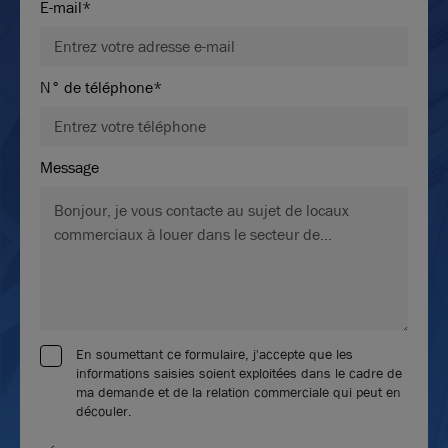
E-mail*
N° de téléphone*
Message
En soumettant ce formulaire, j'accepte que les
informations saisies soient exploitées dans le cadre de
ma demande et de la relation commerciale qui peut en
découler.