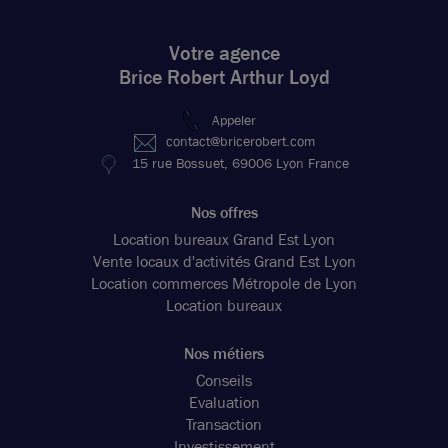
Votre agence
Brice Robert Arthur Loyd
Appeler
contact@bricerobert.com
15 rue Bossuet, 69006 Lyon France
Nos offres
Location bureaux Grand Est Lyon
Vente locaux d'activités Grand Est Lyon
Location commerces Métropole de Lyon
Location bureaux
Nos métiers
Conseils
Evaluation
Transaction
Investissement