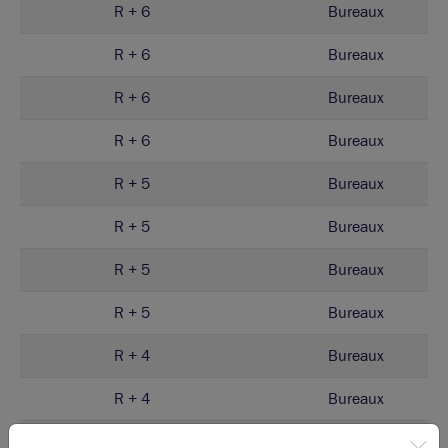
R + 6
Bureaux
R + 6
Bureaux
R + 6
Bureaux
R + 6
Bureaux
R + 5
Bureaux
R + 5
Bureaux
R + 5
Bureaux
R + 5
Bureaux
R + 4
Bureaux
R + 4
Bureaux
R + 4
Bureaux