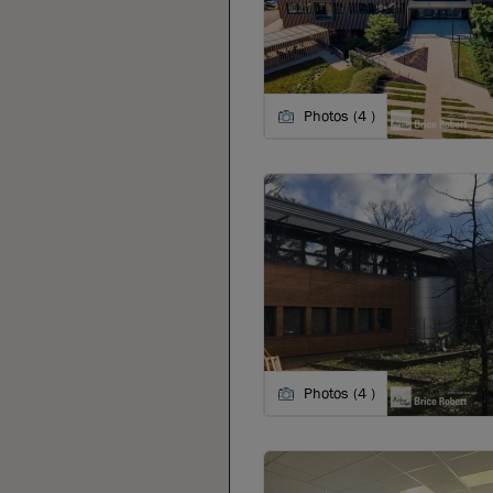
Photos (4 )
Photos (4 )