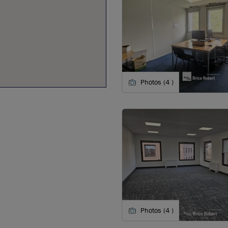
Photos (4 )
Photos (4 )