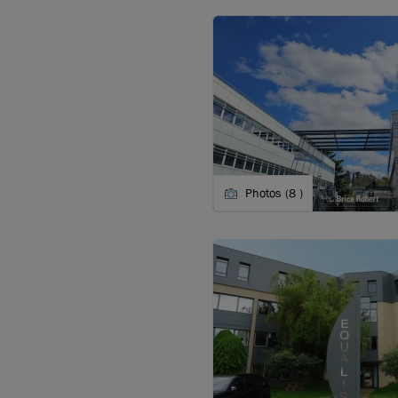
Photos (8 )