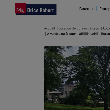
Bureaux
Entrep
Accueil
Location de bureaux à Lyon
Loca
A vendre ou à louer - GREEN LAKE - Burea