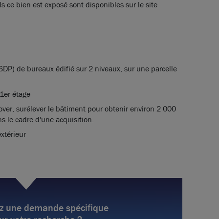
s ce bien est exposé sont disponibles sur le site
P) de bureaux édifié sur 2 niveaux, sur une parcelle
1er étage
énover, surélever le bâtiment pour obtenir environ 2 000
 le cadre d'une acquisition.
xtérieur
z une demande spécifique