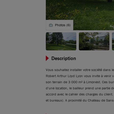
Photos (6)
Description
Vous souhaitez installer votre société dans 
Robert Arthur Loyd Lyon vous invite à venir 
son terrain de 3 000 m² à Limonest. Ces bur
d'une location, le bailleur prend une partie 
accord avec le cahier des charges du client. 
et bureaux). A proximité du Chateau de Sans