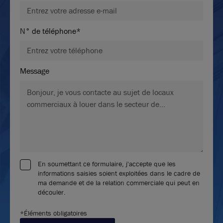
N° de téléphone*
Message
En soumettant ce formulaire, j'accepte que les
informations saisies soient exploitées dans le cadre de
ma demande et de la relation commerciale qui peut en
découler.
*Éléments obligatoires