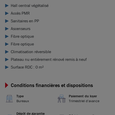
Hall central végétalisé
Accès PMR
Sanitaires en PP
Ascenseurs
Fibre optique
Fibre optique
Climatisation réversible
Plateau nu entièrement rénové remis à neuf
Surface RDC : 0 m²
Conditions financières et dispositions
Type
Paiement du loyer
Bureaux
Trimestriel d'avance
Dépôt de garantie