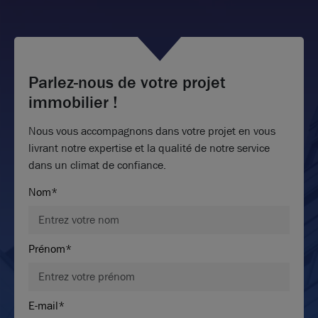
Parlez-nous de votre projet
immobilier !
Nous vous accompagnons dans votre projet en vous
livrant notre expertise et la qualité de notre service
dans un climat de confiance.
Nom*
Prénom*
E-mail*