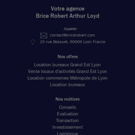
Votre agence
Brice Robert Arthur Loyd
Appeler
contact@bricerobert.com
15 rue Bossuet, 69006 Lyon France
Nos offres
Location bureaux Grand Est Lyon
Vente locaux d'activités Grand Est Lyon
Location commerces Métropole de Lyon
Location bureaux
Nos métiers
Conseils
Evaluation
Transaction
Investissement
Logistique