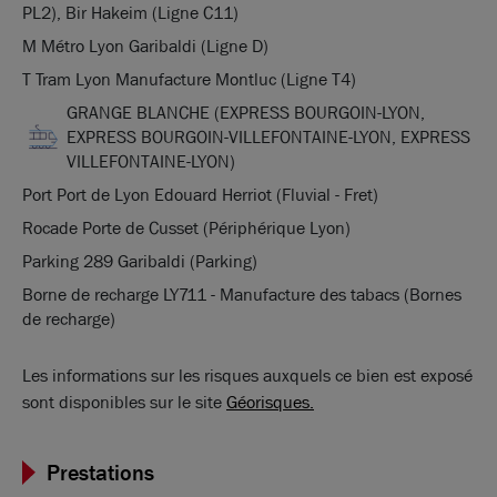
PL2), Bir Hakeim (Ligne C11)
M Métro Lyon Garibaldi (Ligne D)
T Tram Lyon Manufacture Montluc (Ligne T4)
GRANGE BLANCHE (EXPRESS BOURGOIN-LYON,
EXPRESS BOURGOIN-VILLEFONTAINE-LYON, EXPRESS
VILLEFONTAINE-LYON)
Port Port de Lyon Edouard Herriot (Fluvial - Fret)
Rocade Porte de Cusset (Périphérique Lyon)
Parking 289 Garibaldi (Parking)
Borne de recharge LY711 - Manufacture des tabacs (Bornes
de recharge)
Les informations sur les risques auxquels ce bien est exposé
sont disponibles sur le site
Géorisques.
Prestations