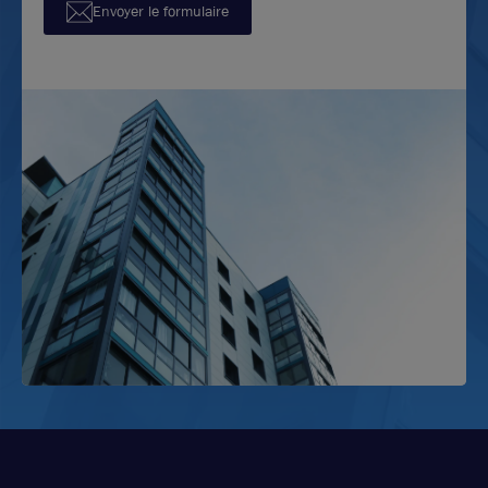
Envoyer le formulaire