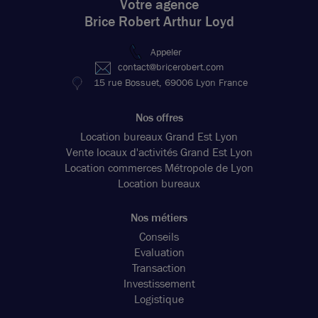
Votre agence
Brice Robert Arthur Loyd
Appeler
contact@bricerobert.com
15 rue Bossuet, 69006 Lyon France
Nos offres
Location bureaux Grand Est Lyon
Vente locaux d'activités Grand Est Lyon
Location commerces Métropole de Lyon
Location bureaux
Nos métiers
Conseils
Evaluation
Transaction
Investissement
Logistique