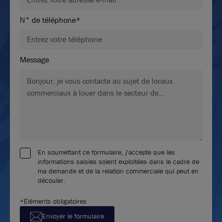
N° de téléphone*
Message
En soumettant ce formulaire, j'accepte que les
informations saisies soient exploitées dans le cadre de
ma demande et de la relation commerciale qui peut en
découler.
*Éléments obligatoires
Envoyer le formulaire