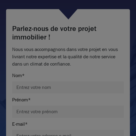
Parlez-nous de votre projet
immobilier !
Nous vous accompagnons dans votre projet en vous
livrant notre expertise et la qualité de notre service
dans un climat de confiance.
Nom*
Prénom*
E-mail*