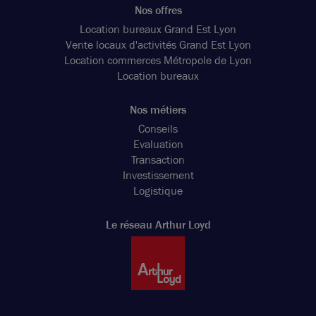
Nos offres
Location bureaux Grand Est Lyon
Vente locaux d'activités Grand Est Lyon
Location commerces Métropole de Lyon
Location bureaux
Nos métiers
Conseils
Evaluation
Transaction
Investissement
Logistique
Le réseau Arthur Loyd