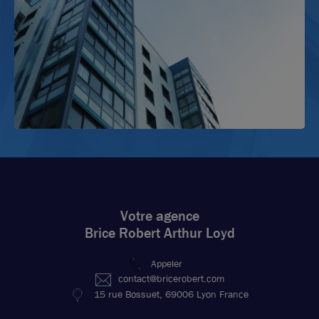
Votre agence
Brice Robert Arthur Loyd
Appeler
contact@bricerobert.com
15 rue Bossuet, 69006 Lyon France