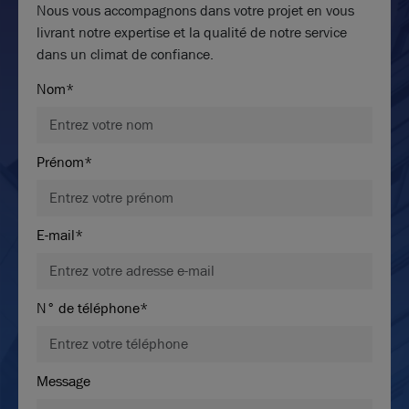
Nous vous accompagnons dans votre projet en vous
livrant notre expertise et la qualité de notre service
dans un climat de confiance.
Nom*
Prénom*
E-mail*
N° de téléphone*
Message