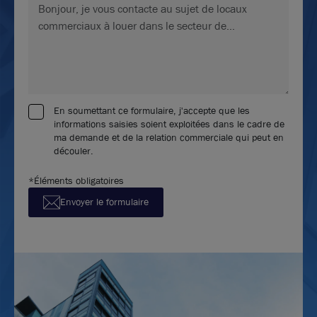
En soumettant ce formulaire, j'accepte que les
informations saisies soient exploitées dans le cadre de
ma demande et de la relation commerciale qui peut en
découler.
*Éléments obligatoires
Envoyer le formulaire