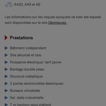
A432, A43 et A6
Les informations sur les risques auxquels ce bien est exposé
sont disponibles sur le site
Géorisques.
Prestations
Bâtiment indépendant
Site sécurisé et clos
Puissance électrique: tarif jaune
Bardage double peau
Structure métallique
2 portes sectionnelles électriques
Bureaux climatisés
Sol: dalle industrielle
7 m hauteur sous plafond