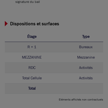
signature du bail
Dispositions et surfaces
Étage
Type
R + 1
Bureaux
MEZZANINE
Mezzanine
RDC
Activités
Total Cellule
Activités
Total
Eléments affichés non contractuels