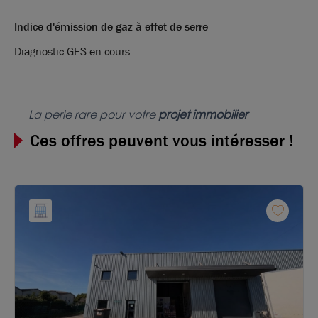
Indice d'émission de gaz à effet de serre
Diagnostic GES en cours
La perle rare pour votre
projet immobilier
Ces offres peuvent vous intéresser !