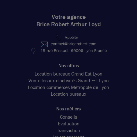
Votre agence
Brice Robert Arthur Loyd
Appeler
contact@bricerobert.com
15 rue Bossuet, 69006 Lyon France
Nos offres
Location bureaux Grand Est Lyon
Vente locaux d'activités Grand Est Lyon
Location commerces Métropole de Lyon
Location bureaux
Nos métiers
Conseils
Evaluation
Transaction