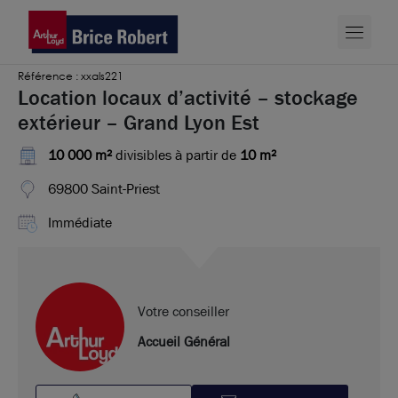
Référence : xxals221
Location locaux d’activité – stockage
extérieur – Grand Lyon Est
10 000 m²
divisibles à partir de
10 m²
69800 Saint-Priest
Immédiate
Votre conseiller
Accueil Général