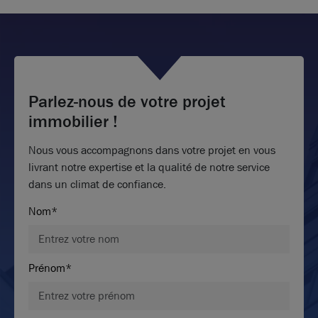
Parlez-nous de votre projet
immobilier !
Nous vous accompagnons dans votre projet en vous
livrant notre expertise et la qualité de notre service
dans un climat de confiance.
Nom*
Prénom*