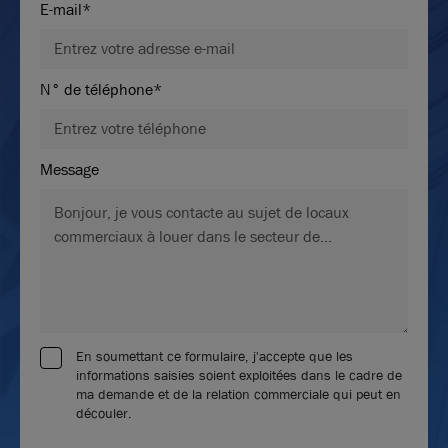
E-mail*
N° de téléphone*
Message
En soumettant ce formulaire, j'accepte que les
informations saisies soient exploitées dans le cadre de
ma demande et de la relation commerciale qui peut en
découler.