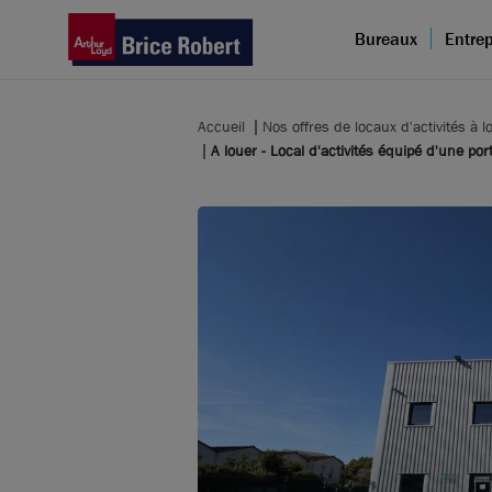
Bureaux
Entrep
Accueil
Nos offres de locaux d'activités à l
A louer - Local d'activités équipé d'une por