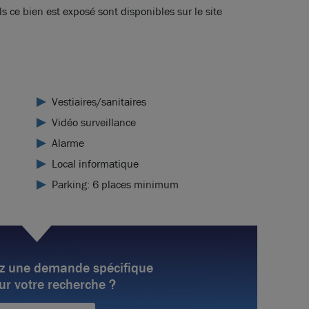
s ce bien est exposé sont disponibles sur le site
Vestiaires/sanitaires
Vidéo surveillance
Alarme
Local informatique
Parking: 6 places minimum
z une demande spécifique
ur votre recherche ?