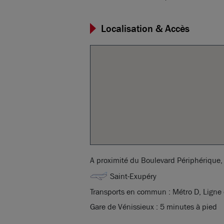
Localisation & Accès
A proximité du Boulevard Périphérique,
Saint-Exupéry
Transports en commun : Métro D, Ligne
Gare de Vénissieux : 5 minutes à pied