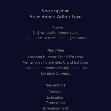
Votre agence
Brice Robert Arthur Loyd
Appeler
contact@bricerobert.com
15 rue Bossuet, 69006 Lyon France
Nos offres
Location bureaux Grand Est Lyon
Vente locaux d'activités Grand Est Lyon
Location commerces Métropole de Lyon
Location bureaux
Nos métiers
Conseils
Evaluation
Transaction
Investissement