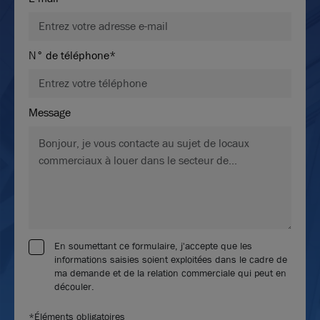
N° de téléphone*
Message
En soumettant ce formulaire, j'accepte que les
informations saisies soient exploitées dans le cadre de
ma demande et de la relation commerciale qui peut en
découler.
*Éléments obligatoires