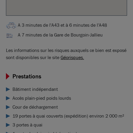
A 3 minutes de l'A43 et à 6 minutes de l'A48
A 7 minutes de la Gare de Bourgoin-Jallieu
Les informations sur les risques auxquels ce bien est exposé
sont disponibles sur le site
Géorisques.
Prestations
Bâtiment indépendant
Accès plain-pied poids lourds
Cour de déchargement
19 portes à quai couverts (expédition) environ 2 000 m²
3 portes à quai