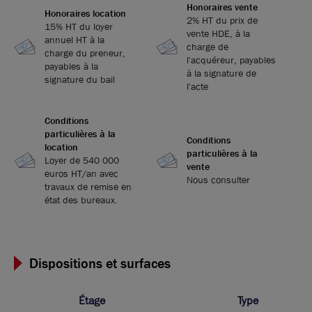
Honoraires vente
Honoraires location
2% HT du prix de
15% HT du loyer
vente HDE, à la
annuel HT à la
charge de
charge du preneur,
l'acquéreur, payables
payables à la
à la signature de
signature du bail
l'acte
Conditions
particulières à la
Conditions
location
particulières à la
Loyer de 540 000
vente
euros HT/an avec
Nous consulter
travaux de remise en
état des bureaux.
Dispositions et surfaces
Étage
Type