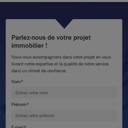
Parlez-nous de votre projet
immobilier !
Nous vous accompagnons dans votre projet en vous
livrant notre expertise et la qualité de notre service
dans un climat de confiance.
Nom*
Prénom*
E-mail*