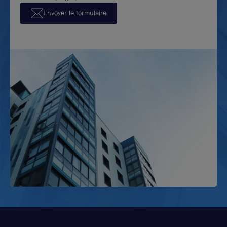
Envoyer le formulaire