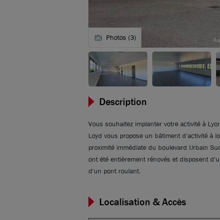
Photos (3)
Description
Vous souhaitez implanter votre activité à Ly
Loyd vous propose un bâtiment d'activité à l
proximité immédiate du boulevard Urbain Sud
ont été entièrement rénovés et disposent d'une
d'un pont roulant.
Localisation & Accès