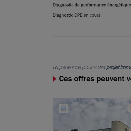
Diagnostic de performance énergétique
Diagnostic DPE en cours
La perle rare pour votre
projet immo
Ces offres peuvent v