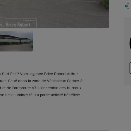
on Sud Est ? Votre agence Brice Robert Arthur
ouer. Situé dans la zone de Vénissieux Corbas à
 et de l'autoroute A7. L'ensemble des bureaux
 belle luminosité. La partie activité bénéficie