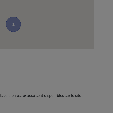
1
s ce bien est exposé sont disponibles sur le site