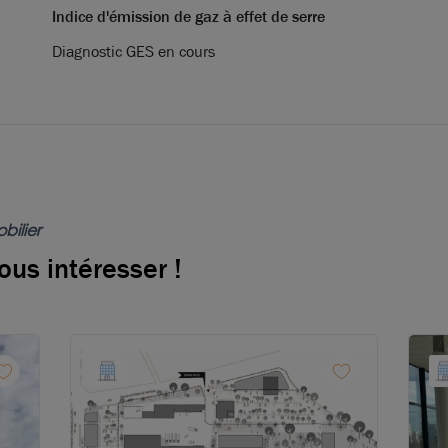
Indice d'émission de gaz à effet de serre
Diagnostic GES en cours
bilier
ous intéresser !