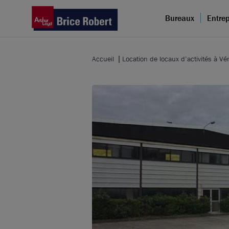
Bureaux
Entrep
Accueil
Location de locaux d’activités à Vé