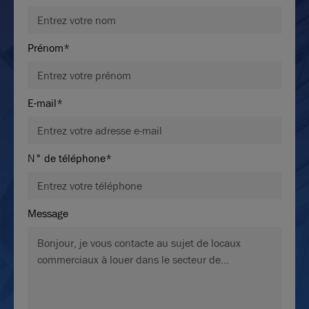
Prénom*
E-mail*
N° de téléphone*
Message