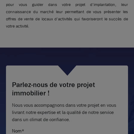
pour vous guider dans votre projet d’implantation, leur
connaissance du marché leur permettant de vous présenter les
offres de vente de locaux d’activités qui favoriseront le succès de
votre activité.
Parlez-nous de votre projet
immobilier !
Nous vous accompagnons dans votre projet en vous
livrant notre expertise et la qualité de notre service
dans un climat de confiance.
Nom*