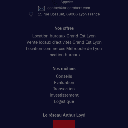
Appeler
contact@bricerobert.com
15 rue Bossuet, 69006 Lyon France
Nos offres
Location bureaux Grand Est Lyon
Vente locaux d'activités Grand Est Lyon
Location commerces Métropole de Lyon
Location bureaux
Nos métiers
Conseils
Evaluation
Transaction
Investissement
Logistique
Le réseau Arthur Loyd