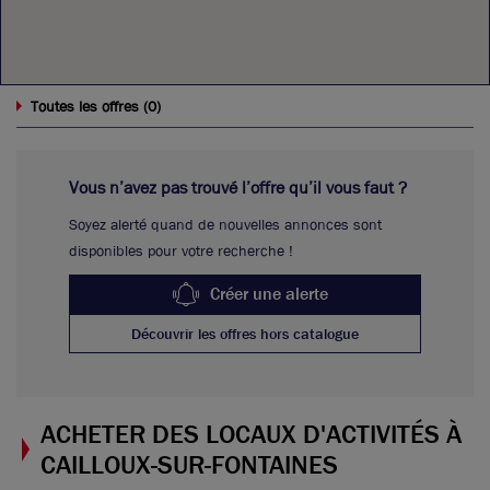
0
Toutes les offres (
)
Vous n’avez pas trouvé l’offre qu’il vous faut ?
Soyez alerté quand de nouvelles annonces sont
disponibles pour votre recherche !
Créer une alerte
Découvrir les offres hors catalogue
ACHETER DES LOCAUX D'ACTIVITÉS À
CAILLOUX-SUR-FONTAINES