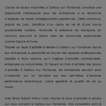
L’achat de locaux d'activités à Cailloux sur Fontaines constitue une
opportunité intéressante pour les entreprises à la recherche
d’espaces de travail stratégiquement positionnés. Cette commune,
proche de Lyon, bénéficie d’un cadre de vie et d'une bonne
accessibilité routière, renforcée la présence de transports en
commun assurant la liaison avec les communes avoisinantes
comme Caluire et Cuire.
Trouver un local d’activité à vendre
à Cailloux sur Fontaines donne
aux entreprises la possibilité de trouver des espaces professionnels
adaptés à leurs besoins, qu'il s'agisse d'activités commerciales,
artisanales ou industrielles. En faisant le choix d’acheter des locaux
d’activités à Cailloux sur Fontaines, les entreprises peuvent ainsi
s’implanter sur un territoire qui leur permettra d’associer
performance économique, cadre agréable et qualité de vie au
travail.
Avec Brice Robert Arthur Loyd, trouvez le local d’activités à vendre
qui vous convient à Cailloux sur Fontaines. Nos conseillers sont là