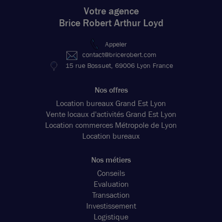
Votre agence
Brice Robert Arthur Loyd
Appeler
contact@bricerobert.com
15 rue Bossuet, 69006 Lyon France
Nos offres
Location bureaux Grand Est Lyon
Vente locaux d'activités Grand Est Lyon
Location commerces Métropole de Lyon
Location bureaux
Nos métiers
Conseils
Evaluation
Transaction
Investissement
Logistique