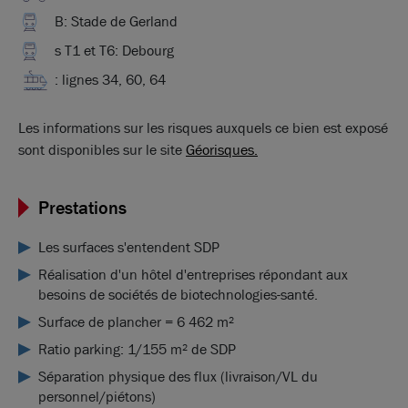
B: Stade de Gerland
s T1 et T6: Debourg
: lignes 34, 60, 64
Les informations sur les risques auxquels ce bien est exposé
sont disponibles sur le site
Géorisques.
Prestations
Les surfaces s'entendent SDP
Réalisation d'un hôtel d'entreprises répondant aux
besoins de sociétés de biotechnologies-santé.
Surface de plancher = 6 462 m²
Ratio parking: 1/155 m² de SDP
Séparation physique des flux (livraison/VL du
personnel/piétons)