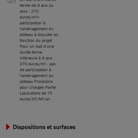
ferme de 9 ans ou
plus : 270
euros/m²+
participation à
l'aménagement du
plateau à discuter en
fonction du projet
Pour un bail d'une
durée ferme
inférieure à 9 ans :
270 euros/m² - pas
de participation à
l'aménagement du
plateau Provisions
pour charges Partie
Laboratoire de 75
euros/HT/M²/an
Dispositions et surfaces