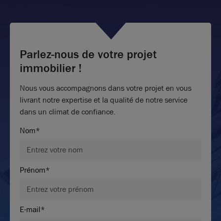
Parlez-nous de votre projet
immobilier !
Nous vous accompagnons dans votre projet en vous
livrant notre expertise et la qualité de notre service
dans un climat de confiance.
Nom*
Prénom*
E-mail*