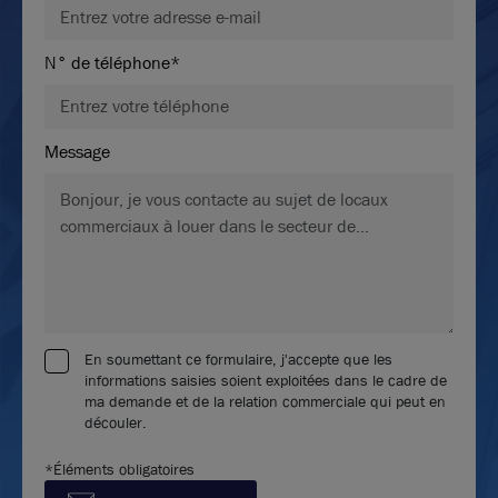
N° de téléphone*
Message
En soumettant ce formulaire, j'accepte que les
informations saisies soient exploitées dans le cadre de
ma demande et de la relation commerciale qui peut en
découler.
*Éléments obligatoires