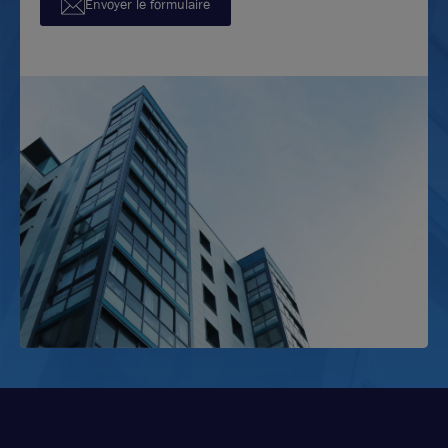
Envoyer le formulaire