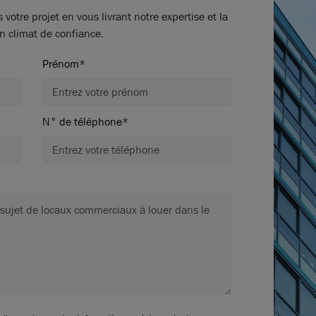
tre projet en vous livrant notre expertise et la
n climat de confiance.
Prénom*
N° de téléphone*