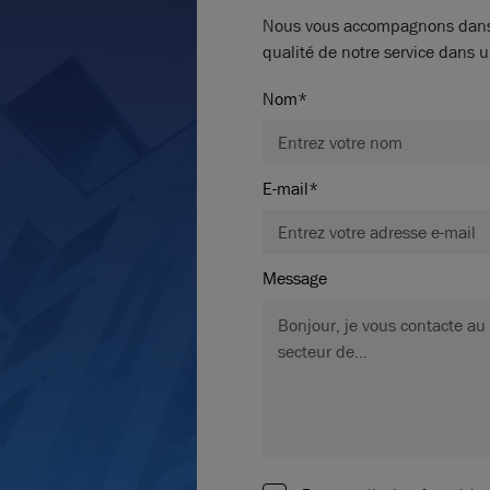
Nous vous accompagnons dans vo
qualité de notre service dans u
Nom*
E-mail*
Message