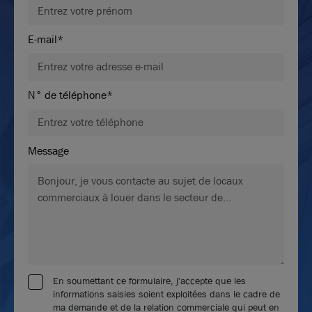
E-mail*
N° de téléphone*
Message
En soumettant ce formulaire, j'accepte que les
informations saisies soient exploitées dans le cadre de
ma demande et de la relation commerciale qui peut en