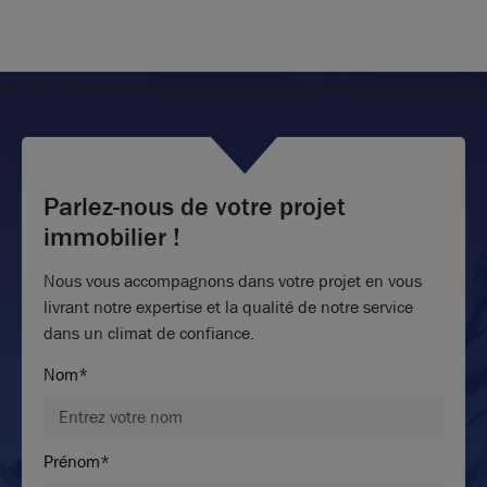
Parlez-nous de votre projet
immobilier !
Nous vous accompagnons dans votre projet en vous
livrant notre expertise et la qualité de notre service
dans un climat de confiance.
Nom*
Prénom*