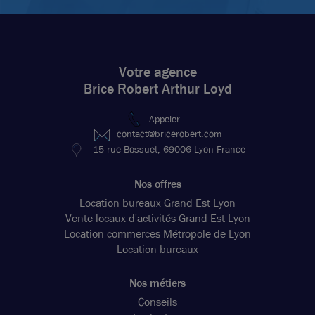
Votre agence
Brice Robert Arthur Loyd
Appeler
contact@bricerobert.com
15 rue Bossuet, 69006 Lyon France
Nos offres
Location bureaux Grand Est Lyon
Vente locaux d'activités Grand Est Lyon
Location commerces Métropole de Lyon
Location bureaux
Nos métiers
Conseils