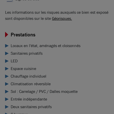
Les informations sur les risques auxquels ce bien est exposé
sont disponibles sur le site
Géorisques.
Prestations
Locaux en l'état, aménagés et cloisonnés
Sanitaires privatifs
LED
Espace cuisine
Chauffage individuel
Climatisation réversible
Sol : Carrelage / PVC / Dalles moquette
Entrée indépendante
Deux sanitaires privatifs