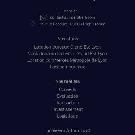
Appeler
contact@bricerobert.com
15 rue Bossuet, 69006 Lyon France
Nos offres
Location bureaux Grand Est Lyon
Vente locaux d'activités Grand Est Lyon
Location commerces Métropole de Lyon
Location bureaux
Nos métiers
Conseils
Evaluation
Transaction
Investissement
Logistique
Le réseau Arthur Loyd