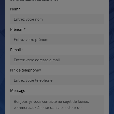
Nom*
Prénom*
E-mail*
N° de téléphone*
Message