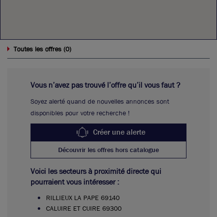
0
Toutes les offres (
)
Vous n’avez pas trouvé l’offre qu’il vous faut ?
Soyez alerté quand de nouvelles annonces sont
disponibles pour votre recherche !
Créer une alerte
Découvrir les offres hors catalogue
Voici les secteurs à proximité directe qui
pourraient vous intéresser :
RILLIEUX LA PAPE 69140
CALUIRE ET CUIRE 69300