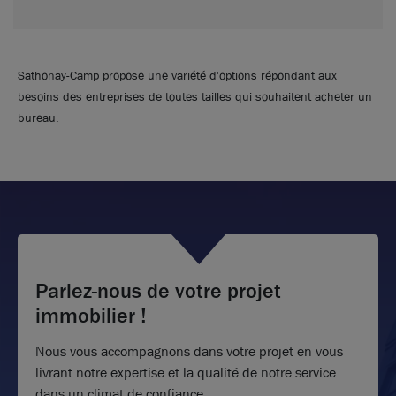
Sathonay-Camp propose une variété d'options répondant aux
besoins des entreprises de toutes tailles qui souhaitent acheter un
bureau.
Parlez-nous de votre projet
immobilier !
Nous vous accompagnons dans votre projet en vous
livrant notre expertise et la qualité de notre service
dans un climat de confiance.