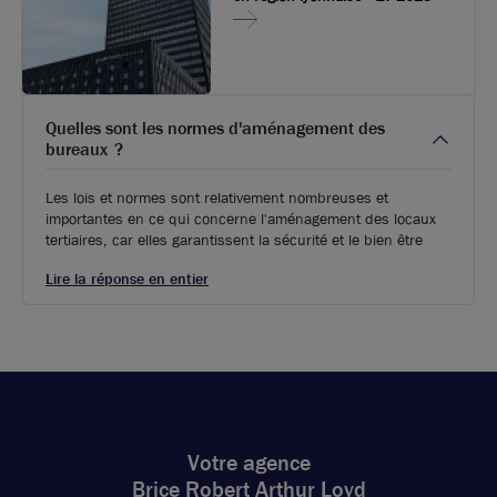
Quelles sont les normes d'aménagement des
bureaux ?
Les lois et normes sont relativement nombreuses et
importantes en ce qui concerne l'aménagement des locaux
tertiaires, car elles garantissent la sécurité et le bien être
Lire la réponse en entier
Votre agence
Brice Robert Arthur Loyd