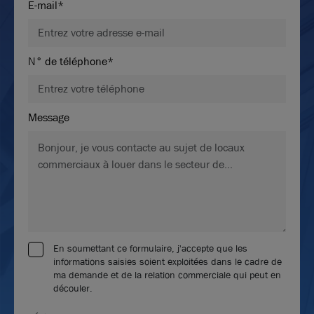
E-mail*
N° de téléphone*
Message
En soumettant ce formulaire, j'accepte que les
informations saisies soient exploitées dans le cadre de
ma demande et de la relation commerciale qui peut en
découler.