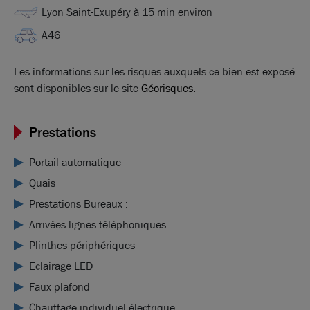
Lyon Saint-Exupéry à 15 min environ
A46
Les informations sur les risques auxquels ce bien est exposé
sont disponibles sur le site
Géorisques.
Prestations
Portail automatique
Quais
Prestations Bureaux :
Arrivées lignes téléphoniques
Plinthes périphériques
Eclairage LED
Faux plafond
Chauffage individuel électrique