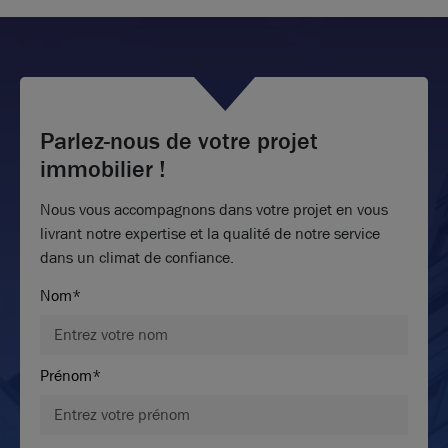
Parlez-nous de votre projet
immobilier !
Nous vous accompagnons dans votre projet en vous
livrant notre expertise et la qualité de notre service
dans un climat de confiance.
Nom*
Prénom*