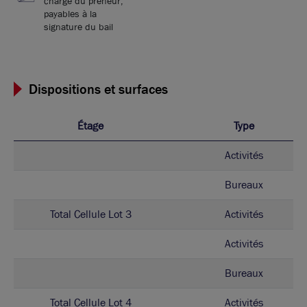
charge du preneur,
payables à la
signature du bail
Dispositions et surfaces
Étage
Type
Activités
Bureaux
Total Cellule Lot 3
Activités
Activités
Bureaux
Total Cellule Lot 4
Activités