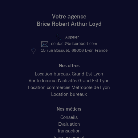
Votre agence
Brice Robert Arthur Loyd
Appeler
contact@bricerobert.com
15 rue Bossuet, 69006 Lyon France
Nos offres
Location bureaux Grand Est Lyon
Vente locaux d'activités Grand Est Lyon
Location commerces Métropole de Lyon
Location bureaux
Nos métiers
Conseils
Evaluation
Transaction
Investissement