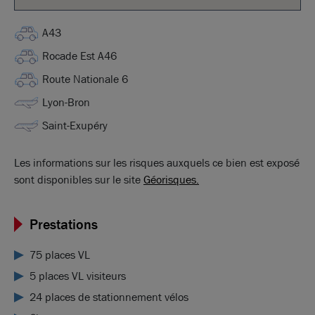
A43
Rocade Est A46
Route Nationale 6
Lyon-Bron
Saint-Exupéry
Les informations sur les risques auxquels ce bien est exposé
sont disponibles sur le site
Géorisques.
Prestations
75 places VL
5 places VL visiteurs
24 places de stationnement vélos