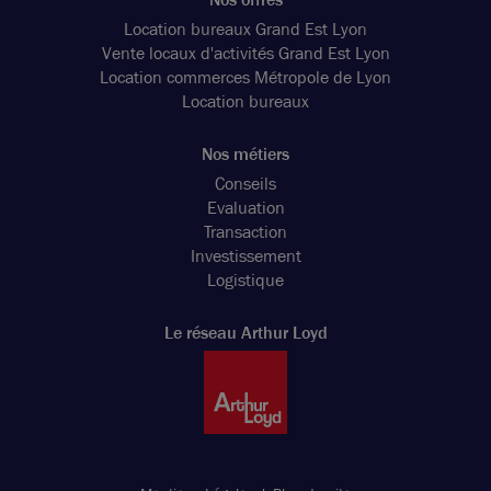
Location bureaux Grand Est Lyon
Vente locaux d'activités Grand Est Lyon
Location commerces Métropole de Lyon
Location bureaux
Nos métiers
Conseils
Evaluation
Transaction
Investissement
Logistique
Le réseau Arthur Loyd