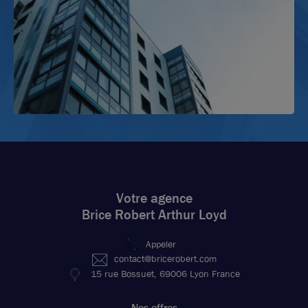
Votre agence
Brice Robert Arthur Loyd
Appeler
contact@bricerobert.com
15 rue Bossuet, 69006 Lyon France
Nos offres