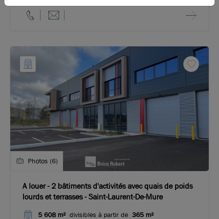
Photos (6)
A louer - 2 bâtiments d'activités avec quais de poids
lourds et terrasses - Saint-Laurent-De-Mure
5 608 m²
divisibles à partir de
365 m²