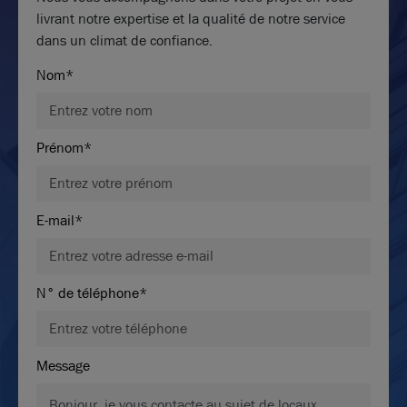
livrant notre expertise et la qualité de notre service
dans un climat de confiance.
Nom*
Prénom*
E-mail*
N° de téléphone*
Message