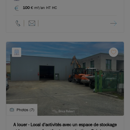
100
€ m²/an HT HC
Photos (7)
A louer - Local d'activités avec un espace de stockage