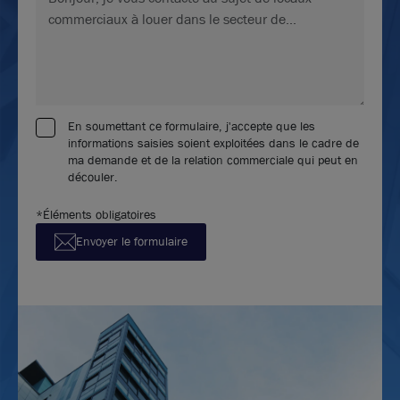
En soumettant ce formulaire, j'accepte que les
informations saisies soient exploitées dans le cadre de
ma demande et de la relation commerciale qui peut en
découler.
*Éléments obligatoires
Envoyer le formulaire