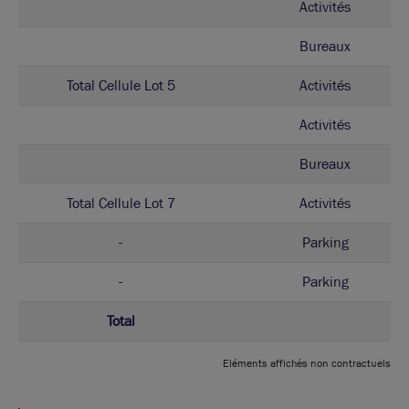
Activités
Bureaux
Total Cellule Lot 5
Activités
Activités
Bureaux
Total Cellule Lot 7
Activités
-
Parking
-
Parking
Total
Eléments affichés non contractuels