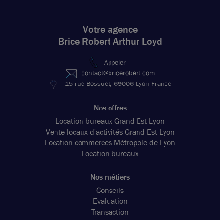
Votre agence
Brice Robert Arthur Loyd
Appeler
contact@bricerobert.com
15 rue Bossuet, 69006 Lyon France
Nos offres
Location bureaux Grand Est Lyon
Vente locaux d'activités Grand Est Lyon
Location commerces Métropole de Lyon
Location bureaux
Nos métiers
Conseils
Evaluation
Transaction