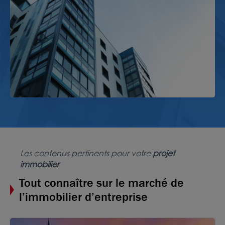
Les contenus pertinents pour votre
projet
immobilier
Tout connaître sur le marché de
l’immobilier d’entreprise