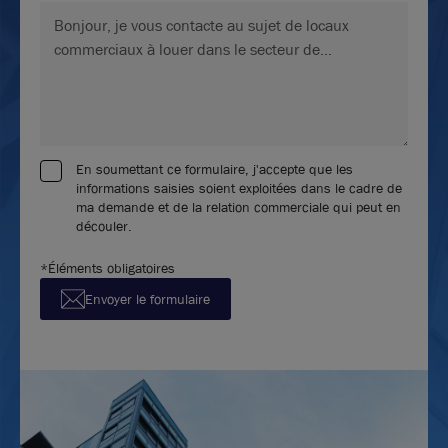
En soumettant ce formulaire, j'accepte que les
informations saisies soient exploitées dans le cadre de
ma demande et de la relation commerciale qui peut en
découler.
*Éléments obligatoires
Envoyer le formulaire