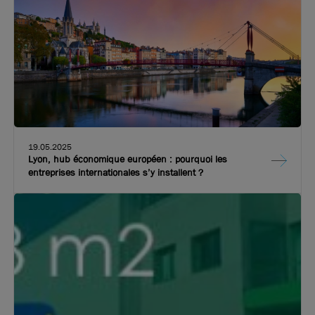
19.05.2025
Lyon, hub économique européen : pourquoi les
entreprises internationales s’y installent ?