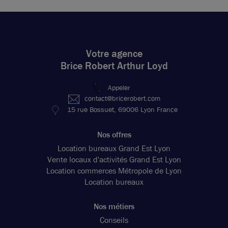
Votre agence
Brice Robert Arthur Loyd
Appeler
contact@bricerobert.com
15 rue Bossuet, 69006 Lyon France
Nos offres
Location bureaux Grand Est Lyon
Vente locaux d'activités Grand Est Lyon
Location commerces Métropole de Lyon
Location bureaux
Nos métiers
Conseils