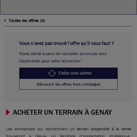
0
Toutes les offres (
)
Vous n’avez pas trouvé l’offre qu’il vous faut ?
Soyez alerté quand de nouvelles annonces sont
disponibles pour votre recherche !
Créer une alerte
Découvrir les offres hors catalogue
ACHETER UN TERRAIN À GENAY
Les entreprises qui recherchent un
terrain disponible à la vente
trouveront à Genay un territoire d'implantation stratégique.