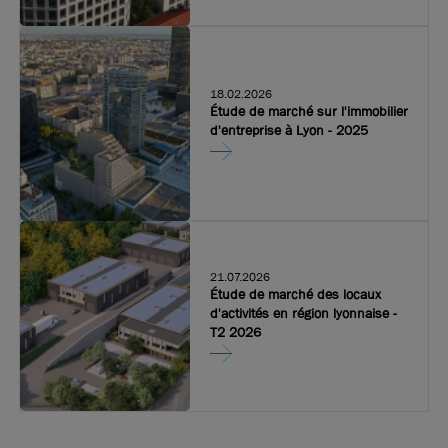
18.02.2026
Étude de marché sur l'immobilier
d'entreprise à Lyon - 2025
21.07.2026
Étude de marché des locaux
d'activités en région lyonnaise -
T2 2026