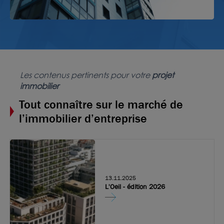
Les contenus pertinents pour votre
projet
immobilier
Tout connaître sur le marché de
l’immobilier d’entreprise
13.11.2025
L'Oeil - édition 2026