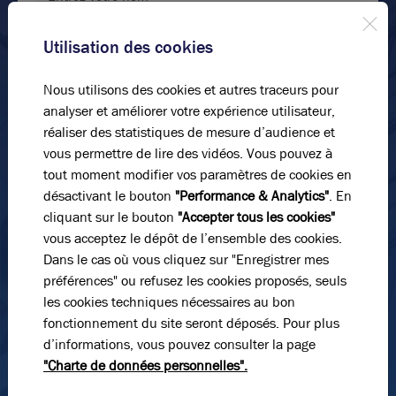
Prénom*
Utilisation des cookies
Nous utilisons des cookies et autres traceurs pour
E-mail*
analyser et améliorer votre expérience utilisateur,
réaliser des statistiques de mesure d’audience et
vous permettre de lire des vidéos. Vous pouvez à
N° de téléphone*
tout moment modifier vos paramètres de cookies en
désactivant le bouton
"Performance & Analytics"
. En
cliquant sur le bouton
"Accepter tous les cookies"
vous acceptez le dépôt de l’ensemble des cookies.
Message
Dans le cas où vous cliquez sur "Enregistrer mes
préférences" ou refusez les cookies proposés, seuls
les cookies techniques nécessaires au bon
fonctionnement du site seront déposés. Pour plus
d’informations, vous pouvez consulter la page
"Charte de données personnelles".