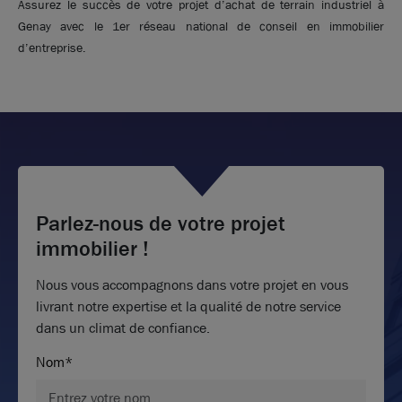
Assurez le succès de votre projet d’achat de terrain industriel à
Genay avec le 1er réseau national de conseil en immobilier
d’entreprise.
Parlez-nous de votre projet
immobilier !
Nous vous accompagnons dans votre projet en vous
livrant notre expertise et la qualité de notre service
dans un climat de confiance.
Nom*