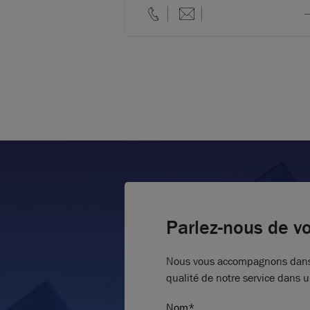
Parlez-nous de vo
Nous vous accompagnons dans vo
qualité de notre service dans u
Nom*