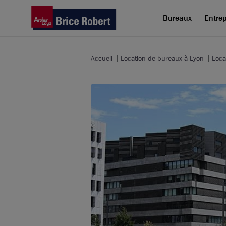
Bureaux
Entrep
Accueil
Location de bureaux à Lyon
Loca