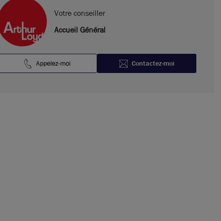
Votre conseiller
Accueil Général
Appelez-moi
Contactez-moi