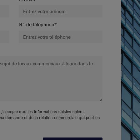
N° de téléphone*
 j'accepte que les informations saisies soient
 ma demande et de la relation commerciale qui peut en