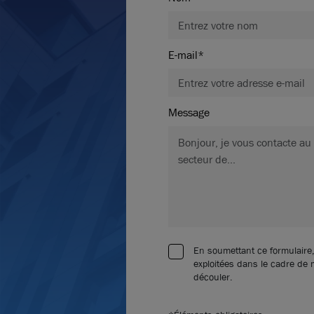
E-mail*
Message
En soumettant ce formulaire,
exploitées dans le cadre de
découler.