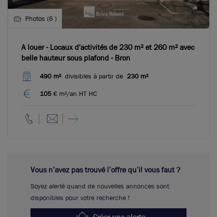
Photos (6 )
A louer - Locaux d'activités de 230 m² et 260 m² avec
belle hauteur sous plafond - Bron
490 m²
divisibles à partir de
230 m²
105
€ m²/an HT HC
Vous n’avez pas trouvé l’offre qu’il vous faut ?
Soyez alerté quand de nouvelles annonces sont
disponibles pour votre recherche !
Créer une alerte