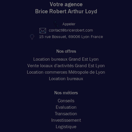
Votre agence
Brice Robert Arthur Loyd
Appeler
contact@bricerobert.com
15 rue Bossuet, 69006 Lyon France
Nos offres
Location bureaux Grand Est Lyon
Vente locaux d'activités Grand Est Lyon
Location commerces Métropole de Lyon
Location bureaux
Nos métiers
Conseils
Evaluation
Transaction
Investissement
Logistique