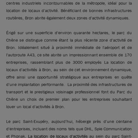
centres industriels incontournables de la métropole, idéal pour la
location de locaux d'activité. Bénéficiant de bonnes infrastructures
routières, Bron abrite également deux zones d'activité dynamiques.
Érigé sur une superficie d'environ quarante hectares, le parc du
Chêne se distingue comme étant la plus récente zone d'activité de
Bron. Idéalement situé à proximité immédiate de l'aéroport et de
l'autoroute A43, ce site abrite un impressionnant ensemble de 170
entreprises, rassemblant plus de 3000 employés La location de
locaux d'activités à Bron, au sein de cet environnement dynamique,
offre ainsi une opportunité stratégique aux entreprises en quête
d'une implantation performante. La proximité des infrastructures de
transport et le prestigieux voisinage professionnel font du Parc du
Chêne un choix de premier plan pour les entreprises souhaitant
louer un local d'activités à Bron.
Le parc Saint-Exupéry, aujourd'hui, héberge près d'une centaine
d'entreprises, incluant des noms tels que DHL, Spie Communication
et Phonak.
La location de locaux d'activités
au sein du parc Saint-