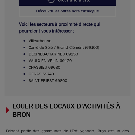
Découvrir les offres hors catalogue
Voici les secteurs à proximité directe qui
pourraient vous intéresser :
Villeurbanne
Carré de Soie / Grand Clément (69100)
DECINES-CHARPIEU 69150
VAULX-EN-VELIN 69120
CHASSIEU 69680
GENAS 69740
SAINT-PRIEST 69800
LOUER DES LOCAUX D'ACTIVITÉS À
BRON
Faisant partie des communes de l'Est lyonnais, Bron est un des