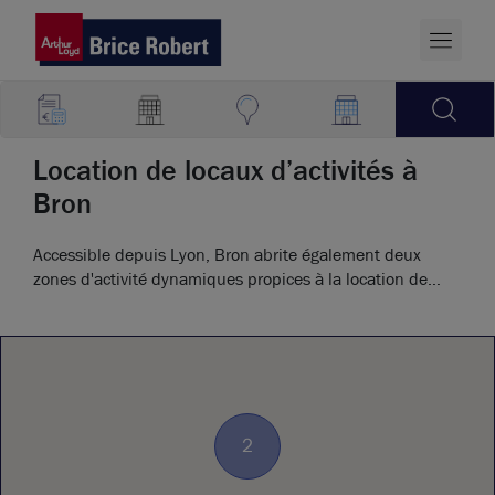
Location de locaux d’activités à
Bron
Accessible depuis Lyon, Bron abrite également deux
zones d'activité dynamiques propices à la location de
locaux d’activités.
2