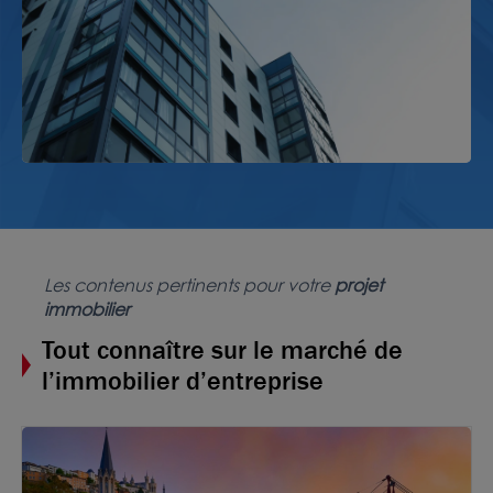
Les contenus pertinents pour votre
projet
immobilier
Tout connaître sur le marché de
l’immobilier d’entreprise