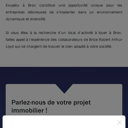
Exupéry à Bron constitue une opportunité unique pour les
entreprises désireuses de s'implanter dans un environnement
dynamique et diversifié.
Si vous êtes à la recherche d’un local d’activité à louer à Bron,
faites appel à l’expérience des collaborateurs de Brice Robert Arthur
Loyd qui se chargent de trouver le bien adapté à votre société.
Parlez-nous de votre projet
immobilier !
Nous vous accompagnons dans votre projet en vous