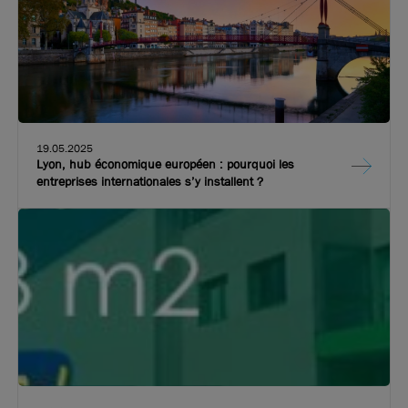
19.05.2025
Lyon, hub économique européen : pourquoi les
entreprises internationales s’y installent ?