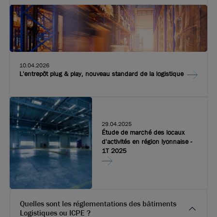
10.04.2026
L'entrepôt plug & play, nouveau standard de la logistique
29.04.2025
Étude de marché des locaux
d'activités en région lyonnaise -
1T 2025
Quelles sont les réglementations des bâtiments
Logistiques ou ICPE ?