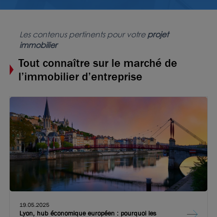
Les contenus pertinents pour votre
projet
immobilier
Tout connaître sur le marché de
l’immobilier d’entreprise
19.05.2025
Lyon, hub économique européen : pourquoi les