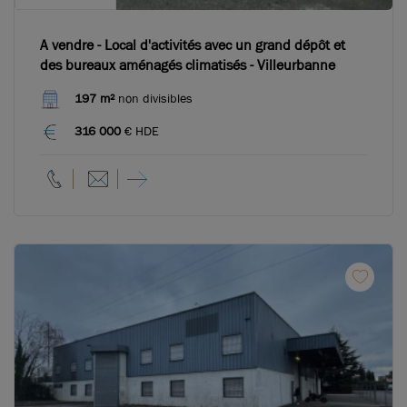
A vendre - Local d'activités avec un grand dépôt et
des bureaux aménagés climatisés - Villeurbanne
197 m²
non divisibles
316 000
€ HDE