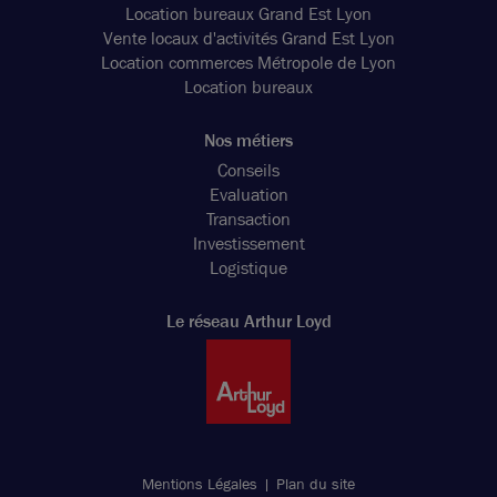
Location bureaux Grand Est Lyon
Vente locaux d'activités Grand Est Lyon
Location commerces Métropole de Lyon
Location bureaux
Nos métiers
Conseils
Evaluation
Transaction
Investissement
Logistique
Le réseau Arthur Loyd
Mentions Légales
Plan du site