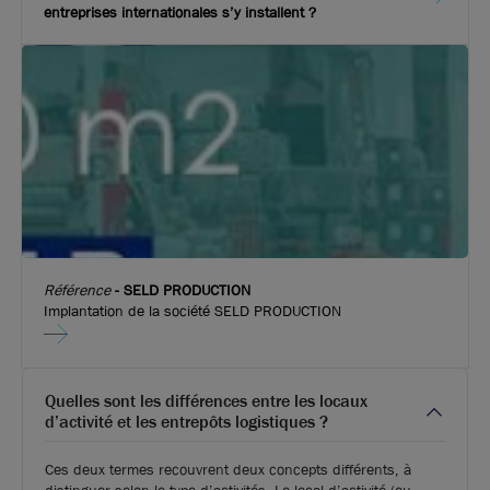
entreprises internationales s’y installent ?
Référence
-
SELD PRODUCTION
Implantation de la société SELD PRODUCTION
Quelles sont les différences entre les locaux
d’activité et les entrepôts logistiques ?
Ces deux termes recouvrent deux concepts différents, à