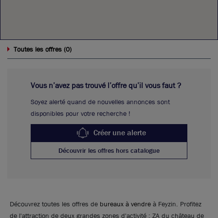
0
Toutes les offres (
)
Vous n’avez pas trouvé l’offre qu’il vous faut ?
Soyez alerté quand de nouvelles annonces sont
disponibles pour votre recherche !
Créer une alerte
Découvrir les offres hors catalogue
Découvrez toutes les offres de
bureaux à vendre
à Feyzin. Profitez
de l'attraction de deux grandes zones d'activité : ZA du château de