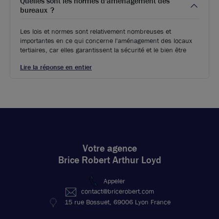
Quelles sont les normes d'aménagement des
bureaux ?
Les lois et normes sont relativement nombreuses et
importantes en ce qui concerne l'aménagement des locaux
tertiaires, car elles garantissent la sécurité et le bien être
Lire la réponse en entier
Votre agence
Brice Robert Arthur Loyd
Appeler
contact@bricerobert.com
15 rue Bossuet, 69006 Lyon France