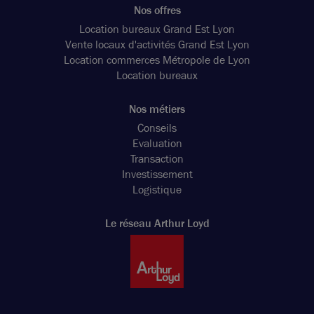
Nos offres
Location bureaux Grand Est Lyon
Vente locaux d'activités Grand Est Lyon
Location commerces Métropole de Lyon
Location bureaux
Nos métiers
Conseils
Evaluation
Transaction
Investissement
Logistique
Le réseau Arthur Loyd