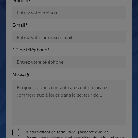
Prénom*
E-mail*
N° de téléphone*
Message
En soumettant ce formulaire, j'accepte que les
informations saisies soient exploitées dans le cadre de