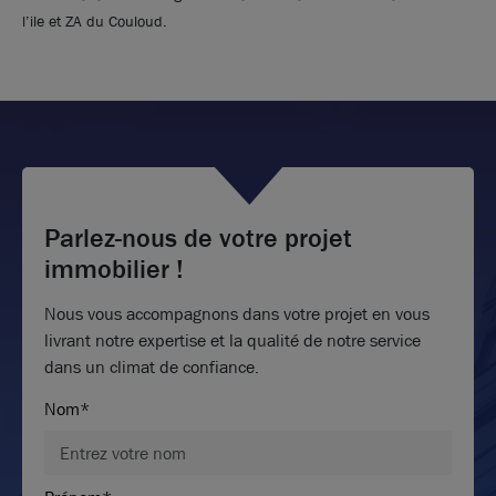
l’ile et ZA du Couloud.
Parlez-nous de votre projet
immobilier !
Nous vous accompagnons dans votre projet en vous
livrant notre expertise et la qualité de notre service
dans un climat de confiance.
Nom*