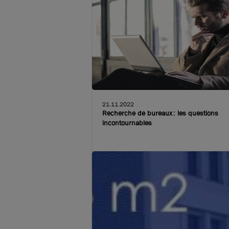
21.11.2022
Recherche de bureaux : les questions
incontournables