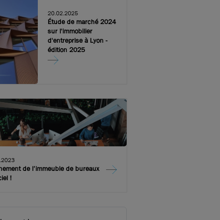
20.02.2025
Étude de marché 2024
sur l'immobilier
d'entreprise à Lyon -
édition 2025
.2023
ènement de l’immeuble de bureaux
iel !