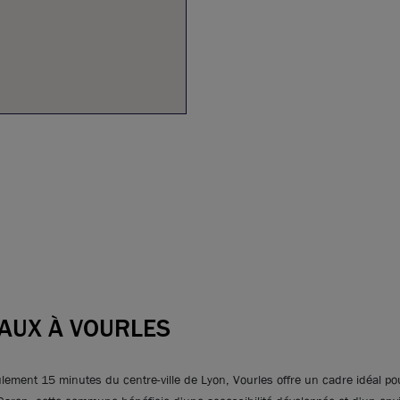
AUX À VOURLES
lement 15 minutes du centre-ville de Lyon, Vourles offre un cadre idéal pou