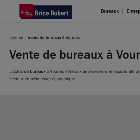
Bureaux
Entrep
Accueil
Vente de bureaux à Vourles
Vente de bureaux à Vour
L'achat de bureaux
à Vourles offre aux entreprises une opportunité 
secteur en plein essor économique.