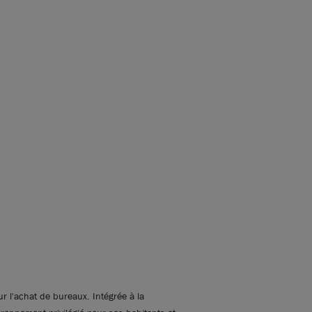
r l'achat de bureaux. Intégrée à la