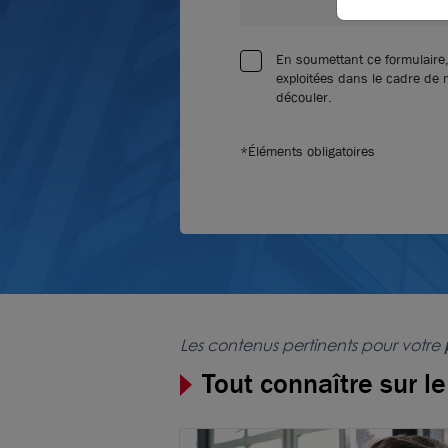
En soumettant ce formulaire,
exploitées dans le cadre de
découler.
*Éléments obligatoires
Les contenus pertinents pour votre
Tout connaître sur l