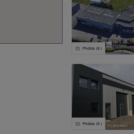
Photos (8 )
Photos (6 )