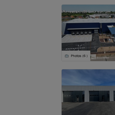
Photos (6 )