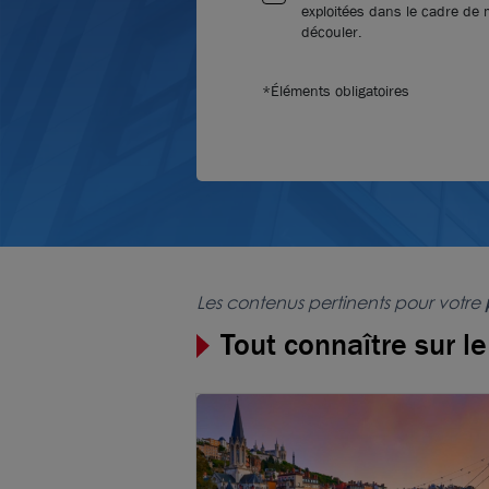
exploitées dans le cadre de
découler.
*Éléments obligatoires
Les contenus pertinents pour votre
Tout connaître sur l