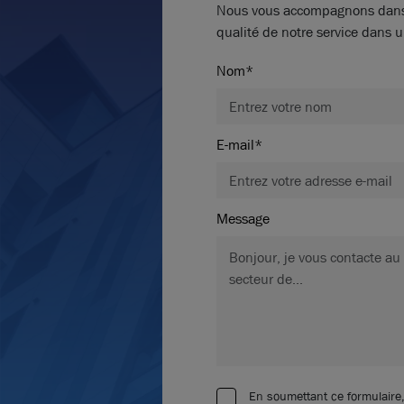
Nous vous accompagnons dans vo
qualité de notre service dans u
Nom*
E-mail*
Message
En soumettant ce formulaire,