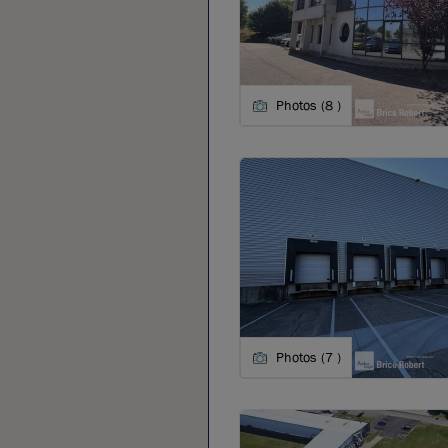
Photos (8 )
Photos (7 )