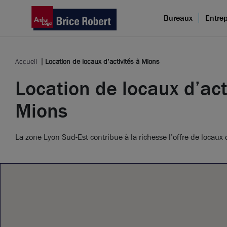
Bureaux
Entrep
Accueil
Location de locaux d’activités à Mions
Location de locaux d’act
Mions
La zone Lyon Sud-Est contribue à la richesse l’offre de locaux d