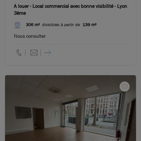
A louer - Local commercial avec bonne visibilité - Lyon
3ème
306 m²
divisibles à partir de
139 m²
Nous consulter