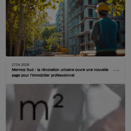
27.04.2026
Mermoz Sud : la rénovation urbaine ouvre une nouvelle
page pour l'immobilier professionnel