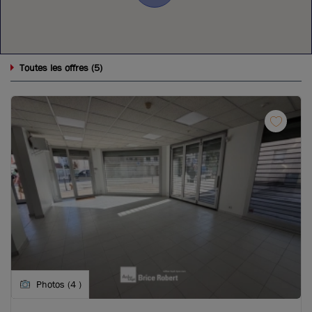
5
Toutes les offres (
)
Photos (4 )