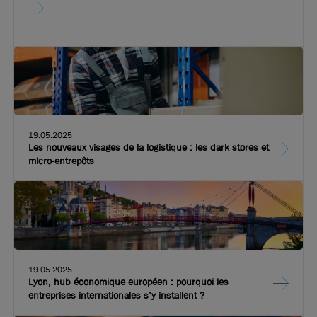
19.05.2025
Les nouveaux visages de la logistique : les dark stores et
micro-entrepôts
19.05.2025
Lyon, hub économique européen : pourquoi les
entreprises internationales s’y installent ?