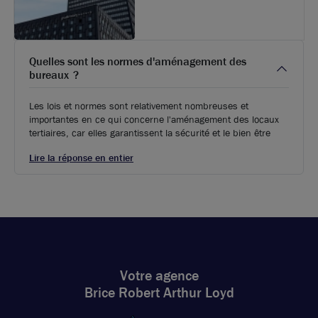
Quelles sont les normes d'aménagement des
bureaux ?
Les lois et normes sont relativement nombreuses et
importantes en ce qui concerne l'aménagement des locaux
tertiaires, car elles garantissent la sécurité et le bien être
Lire la réponse en entier
Votre agence
Brice Robert Arthur Loyd