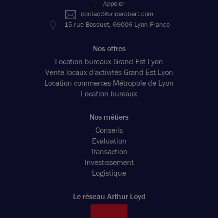
Appeler
contact@bricerobert.com
15 rue Bossuet, 69006 Lyon France
Nos offres
Location bureaux Grand Est Lyon
Vente locaux d'activités Grand Est Lyon
Location commerces Métropole de Lyon
Location bureaux
Nos métiers
Conseils
Evaluation
Transaction
Investissement
Logistique
Le réseau Arthur Loyd