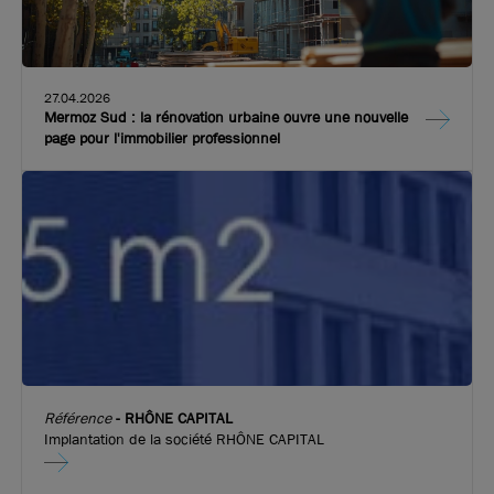
27.04.2026
Mermoz Sud : la rénovation urbaine ouvre une nouvelle
page pour l'immobilier professionnel
Référence
-
RHÔNE CAPITAL
Implantation de la société RHÔNE CAPITAL