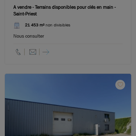
A vendre - Terrains disponibles pour clés en main -
Saint-Priest
21 453 m²
non divisibles
Nous consulter