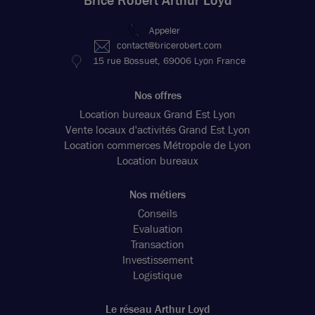
Brice Robert Arthur Loyd
Appeler
contact@bricerobert.com
15 rue Bossuet, 69006 Lyon France
Nos offres
Location bureaux Grand Est Lyon
Vente locaux d'activités Grand Est Lyon
Location commerces Métropole de Lyon
Location bureaux
Nos métiers
Conseils
Evaluation
Transaction
Investissement
Logistique
Le réseau Arthur Loyd