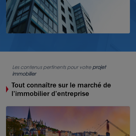
Nous consulter
Les contenus pertinents pour votre
projet
immobilier
Tout connaître sur le marché de
l’immobilier d’entreprise
Photos (5 )